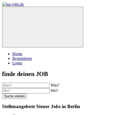
Home
Registrieren
Login
finde deinen JOB
Was?
Wo?
Suche starten
Stellenangebote Steuer Jobs in Berlin