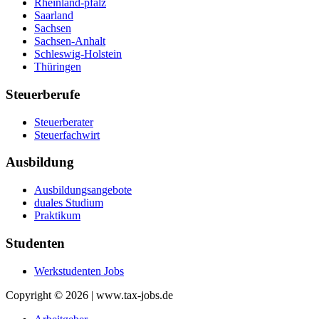
Rheinland-pfalz
Saarland
Sachsen
Sachsen-Anhalt
Schleswig-Holstein
Thüringen
Steuerberufe
Steuerberater
Steuerfachwirt
Ausbildung
Ausbildungsangebote
duales Studium
Praktikum
Studenten
Werkstudenten Jobs
Copyright © 2026 | www.tax-jobs.de