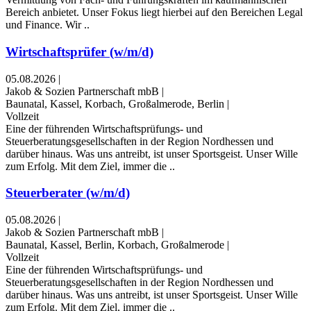
Bereich anbietet. Unser Fokus liegt hierbei auf den Bereichen Legal
und Finance. Wir ..
Wirtschaftsprüfer (w/m/d)
05.08.2026
|
Jakob & Sozien Partnerschaft mbB
|
Baunatal, Kassel, Korbach, Großalmerode, Berlin
|
Vollzeit
Eine der führenden Wirtschaftsprüfungs- und
Steuerberatungsgesellschaften in der Region Nordhessen und
darüber hinaus. Was uns antreibt, ist unser Sportsgeist. Unser Wille
zum Erfolg. Mit dem Ziel, immer die ..
Steuerberater (w/m/d)
05.08.2026
|
Jakob & Sozien Partnerschaft mbB
|
Baunatal, Kassel, Berlin, Korbach, Großalmerode
|
Vollzeit
Eine der führenden Wirtschaftsprüfungs- und
Steuerberatungsgesellschaften in der Region Nordhessen und
darüber hinaus. Was uns antreibt, ist unser Sportsgeist. Unser Wille
zum Erfolg. Mit dem Ziel, immer die ..