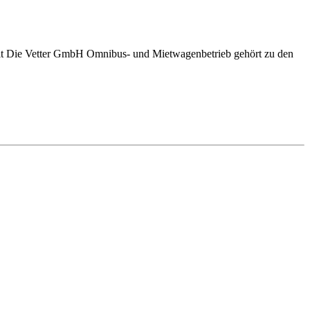
e Vetter GmbH Omnibus- und Mietwagenbetrieb gehört zu den