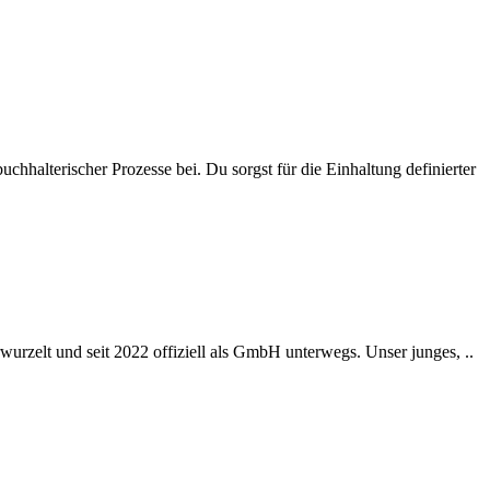
chhalterischer Prozesse bei. Du sorgst für die Einhaltung definierter
wurzelt und seit 2022 offiziell als GmbH unterwegs. Unser junges, ..