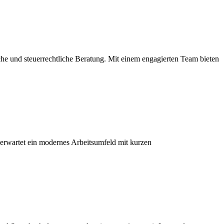
iche und steuerrechtliche Beratung. Mit einem engagierten Team bieten
 erwartet ein modernes Arbeitsumfeld mit kurzen