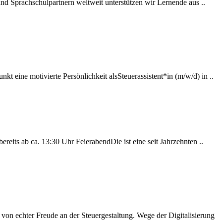
und Sprachschulpartnern weltweit unterstützen wir Lernende aus ..
 eine motivierte Persönlichkeit alsSteuerassistent*in (m/w/d) in ..
bereits ab ca. 13:30 Uhr FeierabendDie ist eine seit Jahrzehnten ..
von echter Freude an der Steuergestaltung. Wege der Digitalisierung