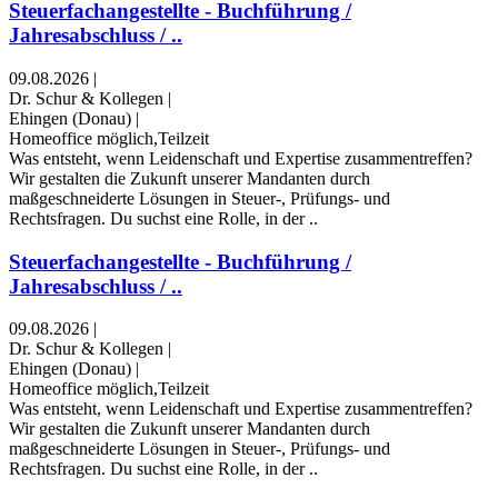
Steuerfachangestellte - Buchführung /
Jahresabschluss / ..
09.08.2026
|
Dr. Schur & Kollegen
|
Ehingen (Donau)
|
Homeoffice möglich,Teilzeit
Was entsteht, wenn Leidenschaft und Expertise zusammentreffen?
Wir gestalten die Zukunft unserer Mandanten durch
maßgeschneiderte Lösungen in Steuer-, Prüfungs- und
Rechtsfragen. Du suchst eine Rolle, in der ..
Steuerfachangestellte - Buchführung /
Jahresabschluss / ..
09.08.2026
|
Dr. Schur & Kollegen
|
Ehingen (Donau)
|
Homeoffice möglich,Teilzeit
Was entsteht, wenn Leidenschaft und Expertise zusammentreffen?
Wir gestalten die Zukunft unserer Mandanten durch
maßgeschneiderte Lösungen in Steuer-, Prüfungs- und
Rechtsfragen. Du suchst eine Rolle, in der ..