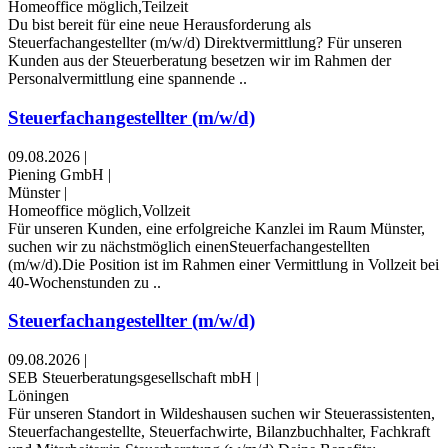
Homeoffice möglich,Teilzeit
Du bist bereit für eine neue Herausforderung als
Steuerfachangestellter (m/w/d) Direktvermittlung? Für unseren
Kunden aus der Steuerberatung besetzen wir im Rahmen der
Personalvermittlung eine spannende ..
Steuerfachangestellter (m/w/d)
09.08.2026
|
Piening GmbH
|
Münster
|
Homeoffice möglich,Vollzeit
Für unseren Kunden, eine erfolgreiche Kanzlei im Raum Münster,
suchen wir zu nächstmöglich einenSteuerfachangestellten
(m/w/d).Die Position ist im Rahmen einer Vermittlung in Vollzeit bei
40-Wochenstunden zu ..
Steuerfachangestellter (m/w/d)
09.08.2026
|
SEB Steuerberatungsgesellschaft mbH
|
Löningen
Für unseren Standort in Wildeshausen suchen wir Steuerassistenten,
Steuerfachangestellte, Steuerfachwirte, Bilanzbuchhalter, Fachkraft