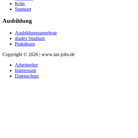
Köln
Stuttgart
Ausbildung
Ausbildungsangebote
duales Studium
Praktikum
Copyright © 2026 | www.tax-jobs.de
Arbeitgeber
Impressum
Datenschutz