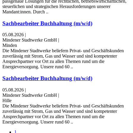
passgenaue Lösungen für die rechtlichen, betriebswirtschaftlichen,
steuerlichen und strategischen Herausforderungen unserer
Mandant:innen. Durch ..
Sachbearbeiter Buchhaltung (m/w/d)
05.08.2026
|
Mindener Stadtwerke GmbH
|
Minden
Die Mindener Stadtwerke beliefern Privat- und Geschäftskunden
zuverlässig mit Strom, Gas und Wasser und sind kompetenter
Ansprechpartner vor Ort zu allen Themen rund um die
Energieversorgung. Unsere rund 60 ..
Sachbearbeiter Buchhaltung (m/w/d)
05.08.2026
|
Mindener Stadtwerke GmbH
|
Hille
Die Mindener Stadtwerke beliefern Privat- und Geschäftskunden
zuverlässig mit Strom, Gas und Wasser und sind kompetenter
Ansprechpartner vor Ort zu allen Themen rund um die
Energieversorgung. Unsere rund 60 ..
1