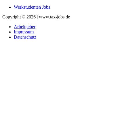
Werkstudenten Jobs
Copyright © 2026 | www.tax-jobs.de
Arbeitgeber
Impressum
Datenschutz