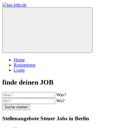
Home
Registrieren
Login
finde deinen JOB
Was?
Wo?
Suche starten
Stellenangebote Steuer Jobs in Berlin