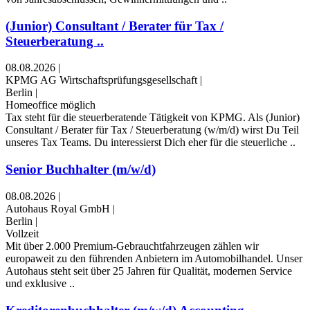
(Junior) Consultant / Berater für Tax /
Steuerberatung ..
08.08.2026
|
KPMG AG Wirtschaftsprüfungsgesellschaft
|
Berlin
|
Homeoffice möglich
Tax steht für die steuerberatende Tätigkeit von KPMG. Als (Junior)
Consultant / Berater für Tax / Steuerberatung (w/m/d) wirst Du Teil
unseres Tax Teams. Du interessierst Dich eher für die steuerliche ..
Senior Buchhalter (m/w/d)
08.08.2026
|
Autohaus Royal GmbH
|
Berlin
|
Vollzeit
Mit über 2.000 Premium-Gebrauchtfahrzeugen zählen wir
europaweit zu den führenden Anbietern im Automobilhandel. Unser
Autohaus steht seit über 25 Jahren für Qualität, modernen Service
und exklusive ..