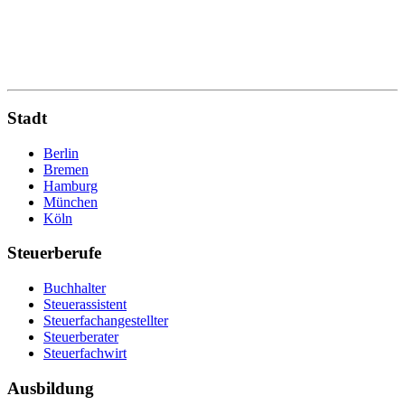
Stadt
Berlin
Bremen
Hamburg
München
Köln
Steuerberufe
Buchhalter
Steuerassistent
Steuerfachangestellter
Steuerberater
Steuerfachwirt
Ausbildung