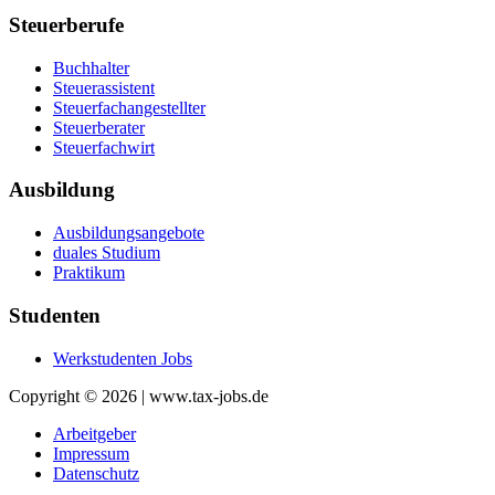
Steuerberufe
Buchhalter
Steuerassistent
Steuerfachangestellter
Steuerberater
Steuerfachwirt
Ausbildung
Ausbildungsangebote
duales Studium
Praktikum
Studenten
Werkstudenten Jobs
Copyright © 2026 | www.tax-jobs.de
Arbeitgeber
Impressum
Datenschutz