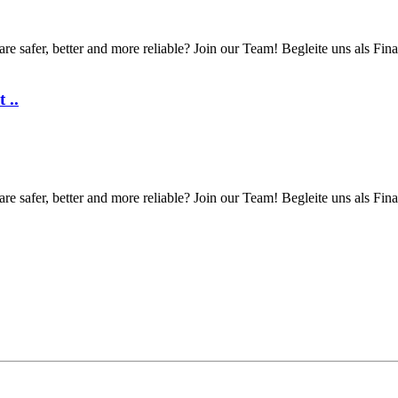
 safer, better and more reliable? Join our Team! Begleite uns als Fina
 ..
 safer, better and more reliable? Join our Team! Begleite uns als Fina