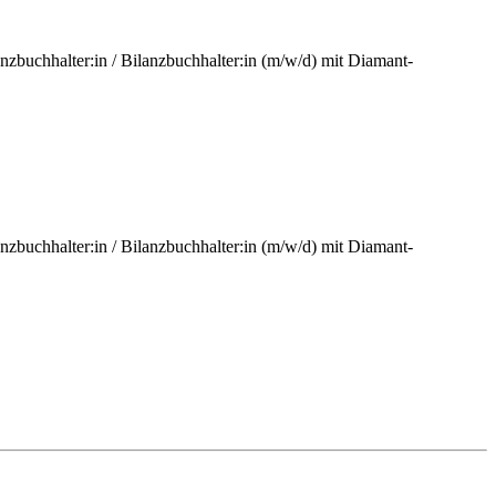
nzbuchhalter:in / Bilanzbuchhalter:in (m/w/d) mit Diamant-
nzbuchhalter:in / Bilanzbuchhalter:in (m/w/d) mit Diamant-