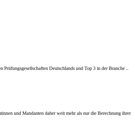
ten Prüfungsgesellschaften Deutschlands und Top 3 in der Branche ..
ntinnen und Mandanten daher weit mehr als nur die Berechnung ihrer