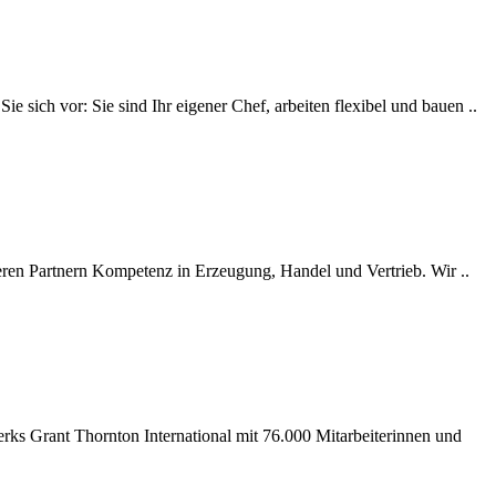
 sich vor: Sie sind Ihr eigener Chef, arbeiten flexibel und bauen ..
eren Partnern Kompetenz in Erzeugung, Handel und Vertrieb. Wir ..
ks Grant Thornton International mit 76.000 Mitarbeiterinnen und