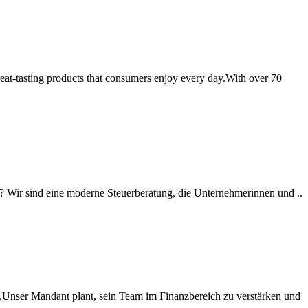
reat-tasting products that consumers enjoy every day.With over 70
? Wir sind eine moderne Steuerberatung, die Unternehmerinnen und ..
tet.Unser Mandant plant, sein Team im Finanzbereich zu verstärken und