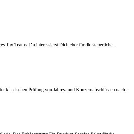
s Tax Teams. Du interessierst Dich eher für die steuerliche ..
 der klassischen Prüfung von Jahres- und Konzernabschlüssen nach ..