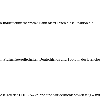
n Industrieunternehmen? Dann bietet Ihnen diese Position die ..
ten Prüfungsgesellschaften Deutschlands und Top 3 in der Branche ..
 Als Teil der EDEKA-Gruppe sind wir deutschlandweit tätig – mit ..