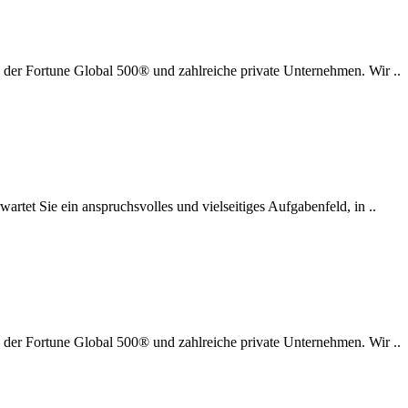
 der Fortune Global 500® und zahlreiche private Unternehmen. Wir ..
wartet Sie ein anspruchsvolles und vielseitiges Aufgabenfeld, in ..
 der Fortune Global 500® und zahlreiche private Unternehmen. Wir ..