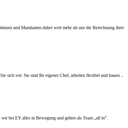
ntinnen und Mandanten daher weit mehr als nur die Berechnung ihrer
 sich vor: Sie sind Ihr eigener Chef, arbeiten flexibel und bauen ..
 wir bei EY alles in Bewegung und gehen als Team „all in".