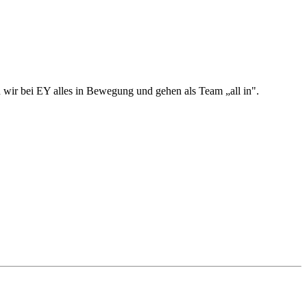
 wir bei EY alles in Bewegung und gehen als Team „all in".