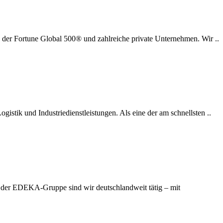
 der Fortune Global 500® und zahlreiche private Unternehmen. Wir ..
stik und Industriedienstleistungen. Als eine der am schnellsten ..
l der EDEKA-Gruppe sind wir deutschlandweit tätig – mit