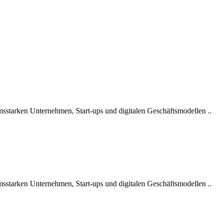
umsstarken Unternehmen, Start-ups und digitalen Geschäftsmodellen ..
umsstarken Unternehmen, Start-ups und digitalen Geschäftsmodellen ..