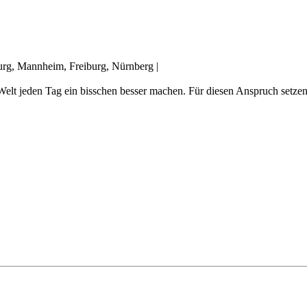
burg, Mannheim, Freiburg, Nürnberg
|
elt jeden Tag ein bisschen besser machen. Für diesen Anspruch setzen