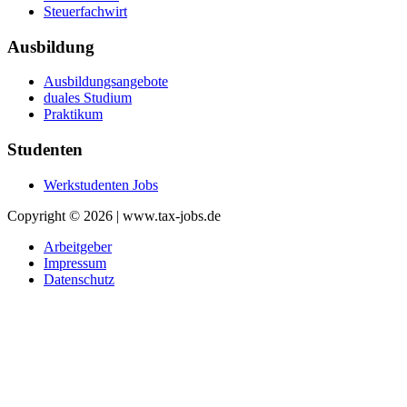
Steuerfachwirt
Ausbildung
Ausbildungsangebote
duales Studium
Praktikum
Studenten
Werkstudenten Jobs
Copyright © 2026 | www.tax-jobs.de
Arbeitgeber
Impressum
Datenschutz