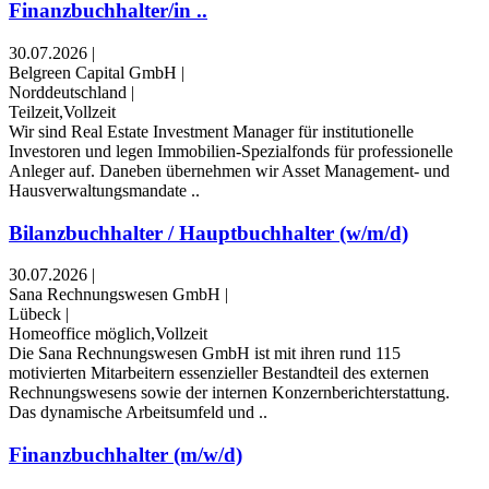
Finanzbuchhalter/in ..
30.07.2026
|
Belgreen Capital GmbH
|
Norddeutschland
|
Teilzeit,Vollzeit
Wir sind Real Estate Investment Manager für institutionelle
Investoren und legen Immobilien-Spezialfonds für professionelle
Anleger auf. Daneben übernehmen wir Asset Management- und
Hausverwaltungsmandate ..
Bilanzbuchhalter / Hauptbuchhalter (w/m/d)
30.07.2026
|
Sana Rechnungswesen GmbH
|
Lübeck
|
Homeoffice möglich,Vollzeit
Die Sana Rechnungswesen GmbH ist mit ihren rund 115
motivierten Mitarbeitern essenzieller Bestandteil des externen
Rechnungswesens sowie der internen Konzernberichterstattung.
Das dynamische Arbeitsumfeld und ..
Finanzbuchhalter (m/w/d)