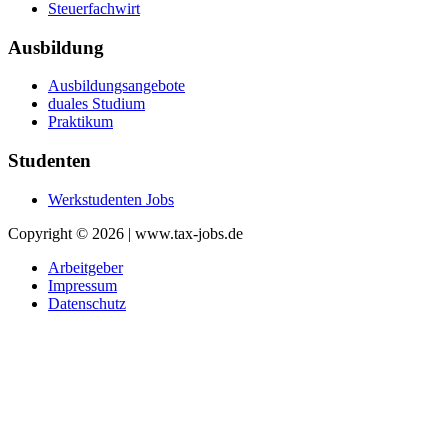
Steuerfachwirt
Ausbildung
Ausbildungsangebote
duales Studium
Praktikum
Studenten
Werkstudenten Jobs
Copyright © 2026 | www.tax-jobs.de
Arbeitgeber
Impressum
Datenschutz