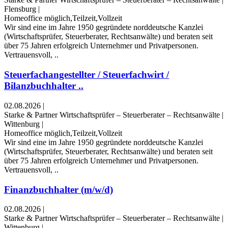
Flensburg
|
Homeoffice möglich,Teilzeit,Vollzeit
Wir sind eine im Jahre 1950 gegründete norddeutsche Kanzlei
(Wirtschaftsprüfer, Steuerberater, Rechtsanwälte) und beraten seit
über 75 Jahren erfolgreich Unternehmer und Privatpersonen.
Vertrauensvoll, ..
Steuerfachangestellter / Steuerfachwirt /
Bilanzbuchhalter ..
02.08.2026
|
Starke & Partner Wirtschaftsprüfer – Steuerberater – Rechtsanwälte
|
Wittenburg
|
Homeoffice möglich,Teilzeit,Vollzeit
Wir sind eine im Jahre 1950 gegründete norddeutsche Kanzlei
(Wirtschaftsprüfer, Steuerberater, Rechtsanwälte) und beraten seit
über 75 Jahren erfolgreich Unternehmer und Privatpersonen.
Vertrauensvoll, ..
Finanzbuchhalter (m/w/d)
02.08.2026
|
Starke & Partner Wirtschaftsprüfer – Steuerberater – Rechtsanwälte
|
Wittenburg
|