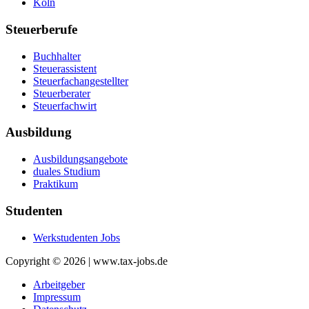
Köln
Steuerberufe
Buchhalter
Steuerassistent
Steuerfachangestellter
Steuerberater
Steuerfachwirt
Ausbildung
Ausbildungsangebote
duales Studium
Praktikum
Studenten
Werkstudenten Jobs
Copyright © 2026 | www.tax-jobs.de
Arbeitgeber
Impressum