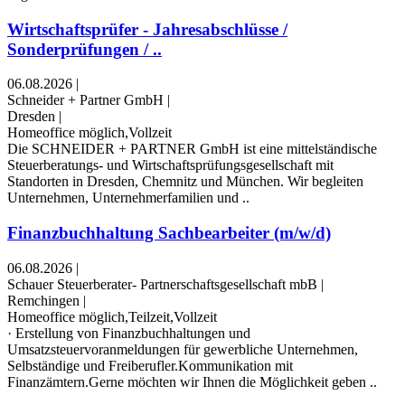
Wirtschaftsprüfer - Jahresabschlüsse /
Sonderprüfungen / ..
06.08.2026
|
Schneider + Partner GmbH
|
Dresden
|
Homeoffice möglich,Vollzeit
Die SCHNEIDER + PARTNER GmbH ist eine mittelständische
Steuerberatungs- und Wirtschaftsprüfungsgesellschaft mit
Standorten in Dresden, Chemnitz und München. Wir begleiten
Unternehmen, Unternehmerfamilien und ..
Finanzbuchhaltung Sachbearbeiter (m/w/d)
06.08.2026
|
Schauer Steuerberater- Partnerschaftsgesellschaft mbB
|
Remchingen
|
Homeoffice möglich,Teilzeit,Vollzeit
· Erstellung von Finanzbuchhaltungen und
Umsatzsteuervoranmeldungen für gewerbliche Unternehmen,
Selbständige und Freiberufler.Kommunikation mit
Finanzämtern.Gerne möchten wir Ihnen die Möglichkeit geben ..