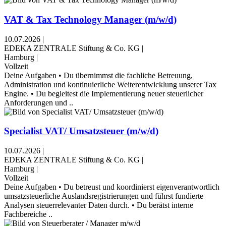
VAT & Tax Technology Manager (m/w/d)
10.07.2026
|
EDEKA ZENTRALE Stiftung & Co. KG
|
Hamburg
|
Vollzeit
Deine Aufgaben • Du übernimmst die fachliche Betreuung,
Administration und kontinuierliche Weiterentwicklung unserer Tax
Engine. • Du begleitest die Implementierung neuer steuerlicher
Anforderungen und ..
Specialist VAT/ Umsatzsteuer (m/w/d)
10.07.2026
|
EDEKA ZENTRALE Stiftung & Co. KG
|
Hamburg
|
Vollzeit
Deine Aufgaben • Du betreust und koordinierst eigenverantwortlich
umsatzsteuerliche Auslandsregistrierungen und führst fundierte
Analysen steuerrelevanter Daten durch. • Du berätst interne
Fachbereiche ..