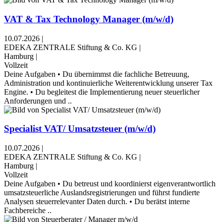
VAT & Tax Technology Manager (m/w/d)
10.07.2026
|
EDEKA ZENTRALE Stiftung & Co. KG
|
Hamburg
|
Vollzeit
Deine Aufgaben • Du übernimmst die fachliche Betreuung,
Administration und kontinuierliche Weiterentwicklung unserer Tax
Engine. • Du begleitest die Implementierung neuer steuerlicher
Anforderungen und ..
Specialist VAT/ Umsatzsteuer (m/w/d)
10.07.2026
|
EDEKA ZENTRALE Stiftung & Co. KG
|
Hamburg
|
Vollzeit
Deine Aufgaben • Du betreust und koordinierst eigenverantwortlich
umsatzsteuerliche Auslandsregistrierungen und führst fundierte
Analysen steuerrelevanter Daten durch. • Du berätst interne
Fachbereiche ..