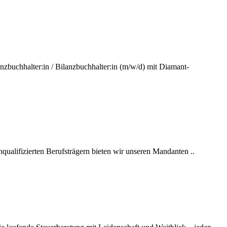
nzbuchhalter:in / Bilanzbuchhalter:in (m/w/d) mit Diamant-
chqualifizierten Berufsträgern bieten wir unseren Mandanten ..