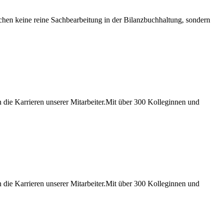
hen keine reine Sachbearbeitung in der Bilanzbuchhaltung, sondern
ie Karrieren unserer Mitarbeiter.Mit über 300 Kolleginnen und
ie Karrieren unserer Mitarbeiter.Mit über 300 Kolleginnen und