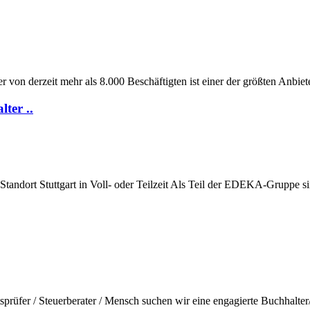
von derzeit mehr als 8.000 Beschäftigten ist einer der größten Anbiete
ter ..
Standort Stuttgart in Voll- oder Teilzeit Als Teil der EDEKA-Gruppe si
 / Steuerberater / Mensch suchen wir eine engagierte Buchhalter/in