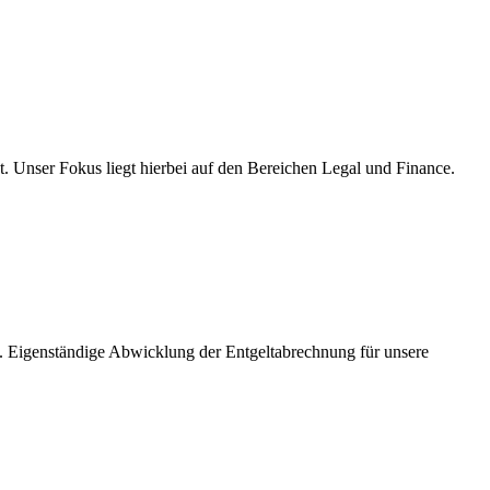
t. Unser Fokus liegt hierbei auf den Bereichen Legal und Finance.
it. Eigenständige Abwicklung der Entgeltabrechnung für unsere