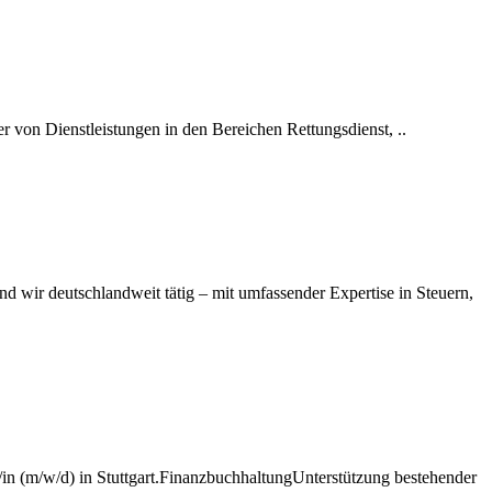
r von Dienstleistungen in den Bereichen Rettungsdienst, ..
nd wir deutschlandweit tätig – mit umfassender Expertise in Steuern,
 (m/w/d) in Stuttgart.FinanzbuchhaltungUnterstützung bestehender