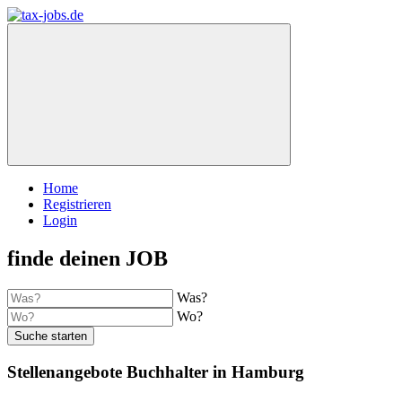
Home
Registrieren
Login
finde deinen JOB
Was?
Wo?
Suche starten
Stellenangebote Buchhalter in Hamburg