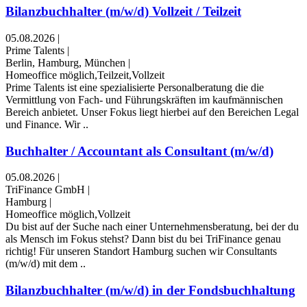
Bilanzbuchhalter (m/w/d) Vollzeit / Teilzeit
05.08.2026
|
Prime Talents
|
Berlin, Hamburg, München
|
Homeoffice möglich,Teilzeit,Vollzeit
Prime Talents ist eine spezialisierte Personalberatung die die
Vermittlung von Fach- und Führungskräften im kaufmännischen
Bereich anbietet. Unser Fokus liegt hierbei auf den Bereichen Legal
und Finance. Wir ..
Buchhalter / Accountant als Consultant (m/w/d)
05.08.2026
|
TriFinance GmbH
|
Hamburg
|
Homeoffice möglich,Vollzeit
Du bist auf der Suche nach einer Unternehmensberatung, bei der du
als Mensch im Fokus stehst? Dann bist du bei TriFinance genau
richtig! Für unseren Standort Hamburg suchen wir Consultants
(m/w/d) mit dem ..
Bilanzbuchhalter (m/w/d) in der Fondsbuchhaltung