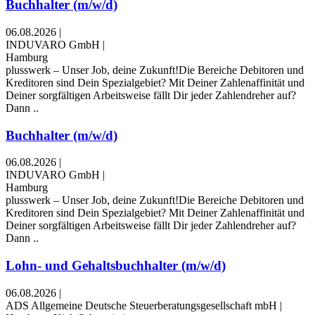
Buchhalter (m/w/d)
06.08.2026
|
INDUVARO GmbH
|
Hamburg
plusswerk – Unser Job, deine Zukunft!Die Bereiche Debitoren und
Kreditoren sind Dein Spezialgebiet? Mit Deiner Zahlenaffinität und
Deiner sorgfältigen Arbeitsweise fällt Dir jeder Zahlendreher auf?
Dann ..
Buchhalter (m/w/d)
06.08.2026
|
INDUVARO GmbH
|
Hamburg
plusswerk – Unser Job, deine Zukunft!Die Bereiche Debitoren und
Kreditoren sind Dein Spezialgebiet? Mit Deiner Zahlenaffinität und
Deiner sorgfältigen Arbeitsweise fällt Dir jeder Zahlendreher auf?
Dann ..
Lohn- und Gehaltsbuchhalter (m/w/d)
06.08.2026
|
ADS Allgemeine Deutsche Steuerberatungsgesellschaft mbH
|