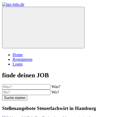
Home
Registrieren
Login
finde deinen JOB
Was?
Wo?
Suche starten
Stellenangebote Steuerfachwirt in Hamburg