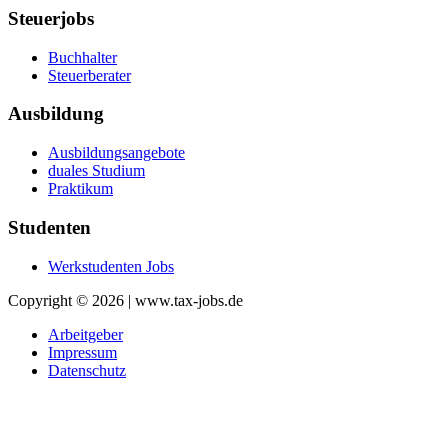
Steuerjobs
Buchhalter
Steuerberater
Ausbildung
Ausbildungsangebote
duales Studium
Praktikum
Studenten
Werkstudenten Jobs
Copyright © 2026 | www.tax-jobs.de
Arbeitgeber
Impressum
Datenschutz