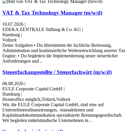
VAT & Tax Technology Manager (m/w/d)
10.07.2026
|
EDEKA ZENTRALE Stiftung & Co. KG
|
Hamburg
|
Vollzeit
Deine Aufgaben • Du übernimmst die fachliche Betreuung,
Administration und kontinuierliche Weiterentwicklung unserer Tax
Engine. • Du begleitest die Implementierung neuer steuerlicher
Anforderungen und ..
Steuerfachangestellte / Steuerfachwirt (m/w/d)
08.08.2026
|
EULE Corporate Capital GmbH
|
Hamburg
|
Homeoffice möglich,Teilzeit,Vollzeit
Wir, die EULE Corporate Capital GmbH, sind eine auf
Unternehmensfinanzierungen, -transaktionen und
Kapitalmarktkommunikation spezialisierte Beratungsgesellschaft.
Wir begleiten mittelständische Unternehmen in ..